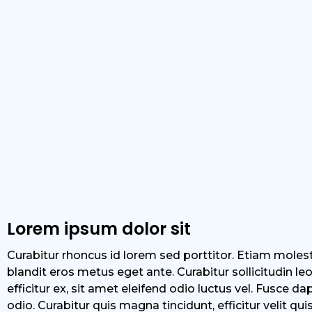
Lorem ipsum dolor sit
Curabitur rhoncus id lorem sed porttitor. Etiam moles
blandit eros metus eget ante. Curabitur sollicitudin le
efficitur ex, sit amet eleifend odio luctus vel. Fusc
odio. Curabitur quis magna tincidunt, efficitur velit q