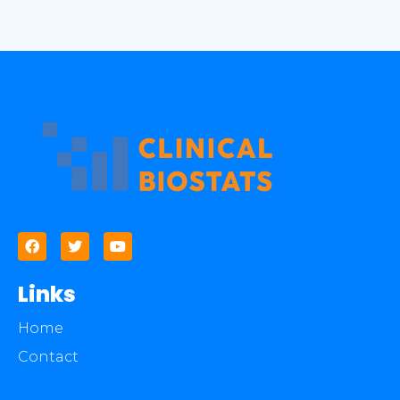
Links
Home
Contact